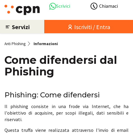
Scrivici
Chiamaci
Servizi
Iscriviti / Entra
Anti Phishing
Informazioni
Come difendersi dal
Phishing
Phishing: Come difendersi
Il phishing consiste in una frode via Internet, che ha
l'obiettivo di acquisire, per scopi illegali, dati sensibili e
riservati.
Questa truffa viene realizzata attraverso l'invio di email