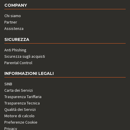
COMPANY
Chi siamo
Partner
Assistenza
SICUREZZA
Anti Phishing
Sicurezza sugli acquisti
Parental Control
INFORMAZIONI LEGALI
SINB
Carta dei Servizi
Trasparenza Tariffaria
Trasparenza Tecnica
Qualità dei Servizi
Motore di calcolo
Preferenze Cookie
Privacy