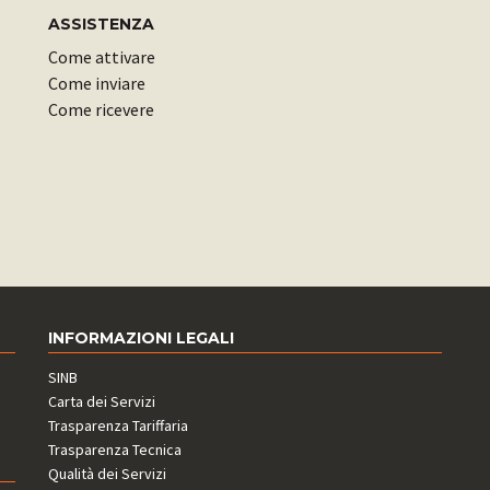
ASSISTENZA
Come attivare
Come inviare
Come ricevere
INFORMAZIONI LEGALI
SINB
Carta dei Servizi
Trasparenza Tariffaria
Trasparenza Tecnica
Qualità dei Servizi