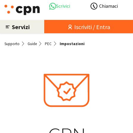
Scrivici
Chiamaci
Servizi
Iscriviti / Entra
Supporto
Guide
PEC
Impostazioni