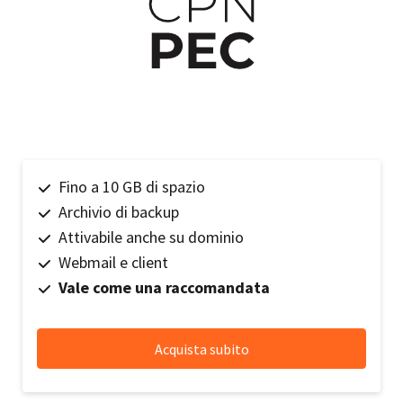
Fino a 10 GB di spazio
Archivio di backup
Attivabile anche su dominio
Webmail e client
Vale come una raccomandata