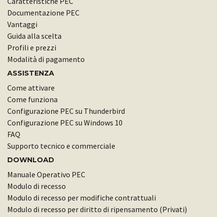
Caratteristiche PEC
Documentazione PEC
Vantaggi
Guida alla scelta
Profili e prezzi
Modalità di pagamento
ASSISTENZA
Come attivare
Come funziona
Configurazione PEC su Thunderbird
Configurazione PEC su Windows 10
FAQ
Supporto tecnico e commerciale
DOWNLOAD
Manuale Operativo PEC
Modulo di recesso
Modulo di recesso per modifiche contrattuali
Modulo di recesso per diritto di ripensamento (Privati)