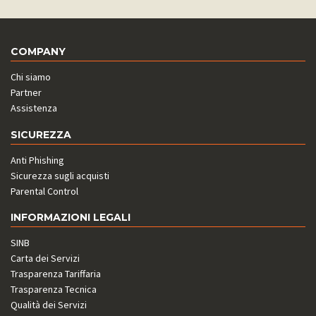
COMPANY
Chi siamo
Partner
Assistenza
SICUREZZA
Anti Phishing
Sicurezza sugli acquisti
Parental Control
INFORMAZIONI LEGALI
SINB
Carta dei Servizi
Trasparenza Tariffaria
Trasparenza Tecnica
Qualità dei Servizi